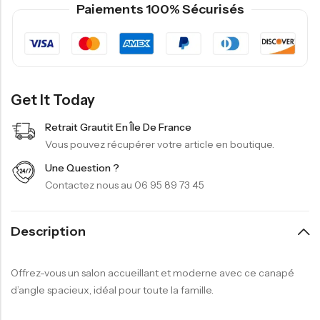
Paiements 100% Sécurisés
Get It Today
Retrait Grautit En Île De France
Vous pouvez récupérer votre article en boutique.
Une Question ?
Contactez nous au 06 95 89 73 45
Description
Offrez-vous un salon accueillant et moderne avec ce canapé
d’angle spacieux, idéal pour toute la famille.