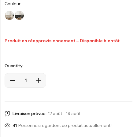
Couleur:
Produit en réapprovisionnement – Disponible bientôt
Quantity:
Livraison prévue:
12 août - 19 août
41
Personnes regardent ce produit actuellement !