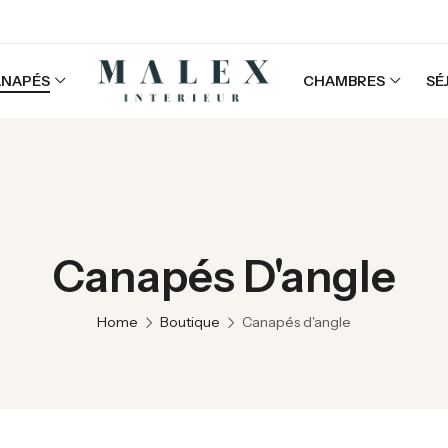
ANAPÉS
CHAMBRES
SÉ
Canapés D'angle
Home
Boutique
Canapés d'angle