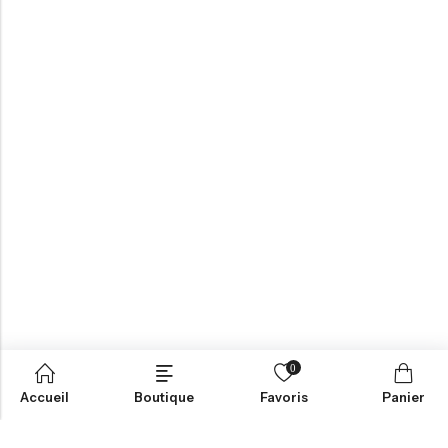
0
Accueil
Boutique
Favoris
Panier