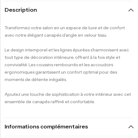
Description
Transformez votre salon en un espace de luxe et de confort
avec notre élégant canapés d’angle en velour tissu.
Le design intemporel et les lignes épurées s’harmonisent avec
tout type de décoration intérieure, offrant à la fois style et
convivialité. Les coussins rembourrés et les accoudoirs
ergonomiques garantissent un confort optimal pour des
moments de détente inégalés.
Ajoutez une touche de sophistication à votre intérieur avec cet
ensemble de canapés raffiné et confortable.
Informations complémentaires