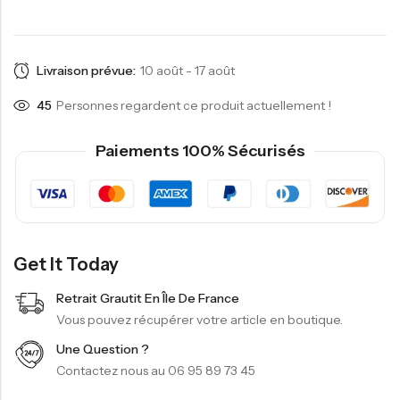
Livraison prévue:
10 août - 17 août
45
Personnes regardent ce produit actuellement !
Paiements 100% Sécurisés
Get It Today
Retrait Grautit En Île De France
Vous pouvez récupérer votre article en boutique.
Une Question ?
Contactez nous au 06 95 89 73 45