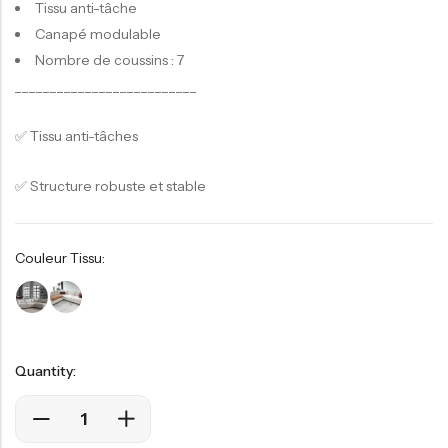
Tissu anti-tâche
Canapé modulable
Nombre de coussins : 7
__________________________
✅ Tissu anti-tâches
✅ Structure robuste et stable
Couleur Tissu:
Quantity: