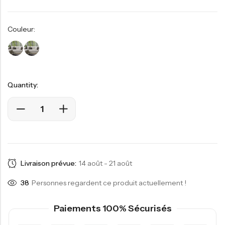
Couleur:
Quantity:
Livraison prévue:
14 août - 21 août
38
Personnes regardent ce produit actuellement !
Paiements 100% Sécurisés