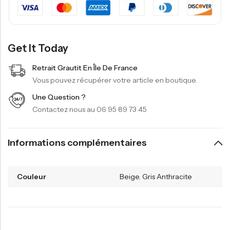
Get It Today
Retrait Grautit En Île De France
Vous pouvez récupérer votre article en boutique.
Une Question ?
Contactez nous au 06 95 89 73 45
Informations complémentaires
Couleur
Beige
,
Gris Anthracite