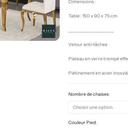
Dimensions :
Table : 150 x 90 x 75 cm
____________________
Velour anti-tâches
Plateau en verre trempé eff
Piétinement en acier inoxyd
Nombre de chaises:
Couleur Pied: