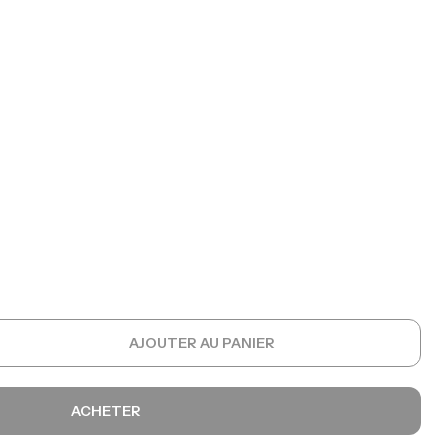
AJOUTER AU PANIER
ACHETER