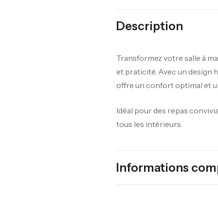
Description
Transformez votre salle à ma
et praticité. Avec un design
offre un confort optimal et u
Idéal pour des repas convivia
tous les intérieurs.
Informations com