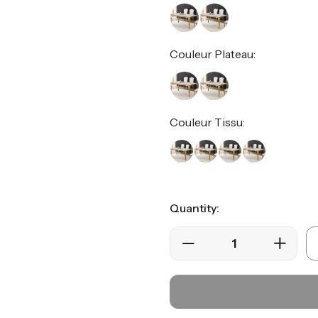
Couleur Plateau:
Couleur Tissu:
Quantity: