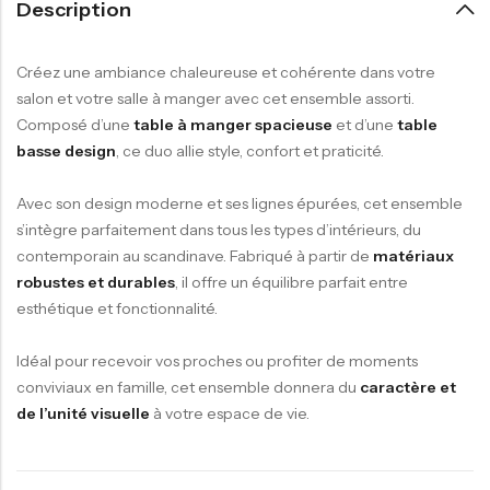
Description
Créez une ambiance chaleureuse et cohérente dans votre
salon et votre salle à manger avec cet ensemble assorti.
Composé d’une
table à manger spacieuse
et d’une
table
basse design
, ce duo allie style, confort et praticité.
Avec son design moderne et ses lignes épurées, cet ensemble
s’intègre parfaitement dans tous les types d’intérieurs, du
contemporain au scandinave. Fabriqué à partir de
matériaux
robustes et durables
, il offre un équilibre parfait entre
esthétique et fonctionnalité.
Idéal pour recevoir vos proches ou profiter de moments
conviviaux en famille, cet ensemble donnera du
caractère et
de l’unité visuelle
à votre espace de vie.