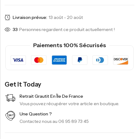
Livraison prévue:
13 août - 20 août
37
Personnes regardent ce produit actuellement !
Paiements 100% Sécurisés
Get It Today
Retrait Grautit En Île De France
Vous pouvez récupérer votre article en boutique.
Une Question ?
Contactez nous au 06 95 89 73 45