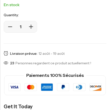
En stock
Quantity:
Livraison prévue:
12 août - 19 août
23
Personnes regardent ce produit actuellement !
Paiements 100% Sécurisés
Get It Today