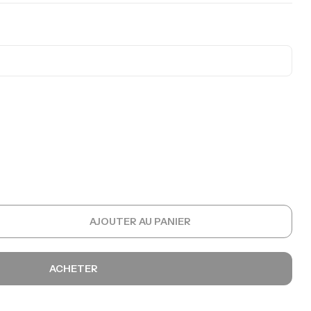
AJOUTER AU PANIER
ACHETER