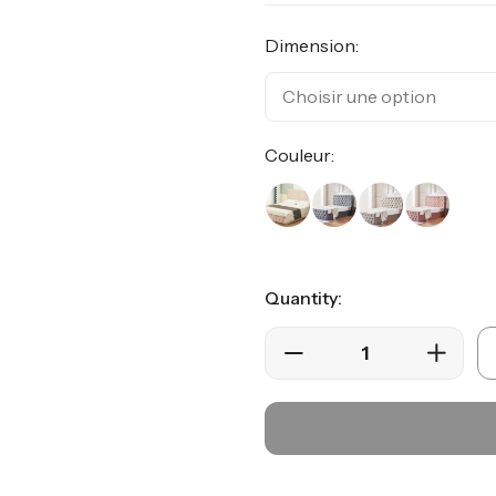
Dimension:
Couleur:
Quantity: