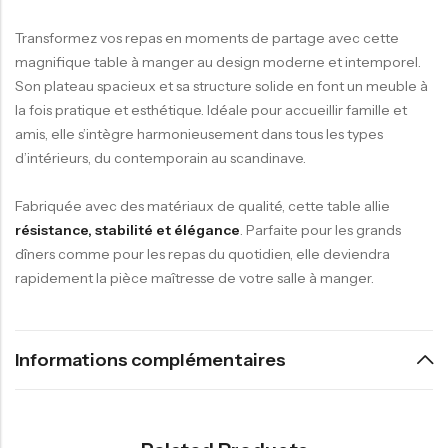
Transformez vos repas en moments de partage avec cette
magnifique table à manger au design moderne et intemporel.
Son plateau spacieux et sa structure solide en font un meuble à
la fois pratique et esthétique. Idéale pour accueillir famille et
amis, elle s’intègre harmonieusement dans tous les types
d’intérieurs, du contemporain au scandinave.
Fabriquée avec des matériaux de qualité, cette table allie
résistance, stabilité et élégance
. Parfaite pour les grands
dîners comme pour les repas du quotidien, elle deviendra
rapidement la pièce maîtresse de votre salle à manger.
Informations complémentaires