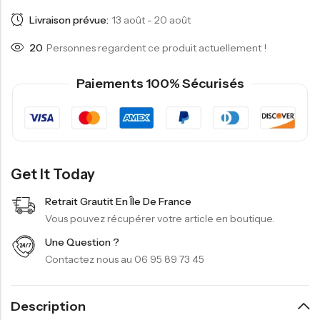
Livraison prévue:
13 août - 20 août
20
Personnes regardent ce produit actuellement !
Paiements 100% Sécurisés
Get It Today
Retrait Grautit En Île De France
Vous pouvez récupérer votre article en boutique.
Une Question ?
Contactez nous au 06 95 89 73 45
Description