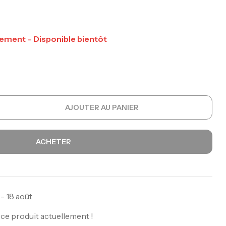
ement – Disponible bientôt
AJOUTER AU PANIER
ACHETER
 - 18 août
ce produit actuellement !