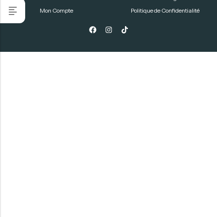
Mon Compte
Politique de Confidentialité