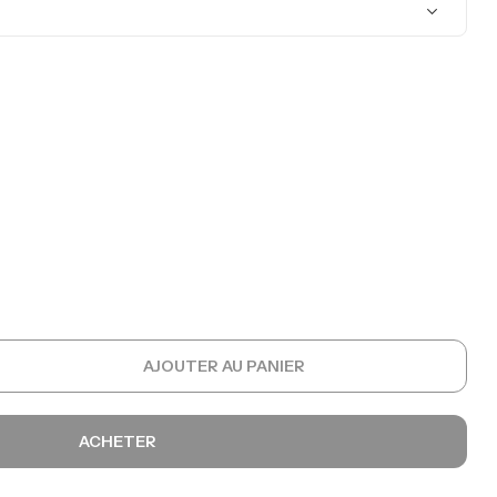
AJOUTER AU PANIER
ACHETER