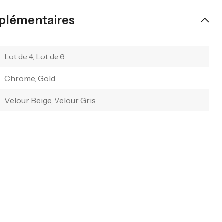
plémentaires
Lot de 4, Lot de 6
Chrome, Gold
Velour Beige, Velour Gris