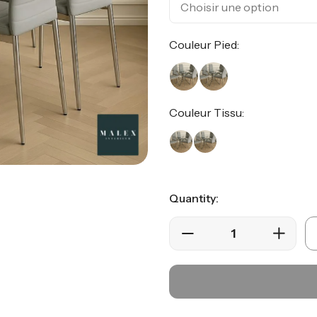
Couleur Pied:
Couleur Tissu:
Quantity: