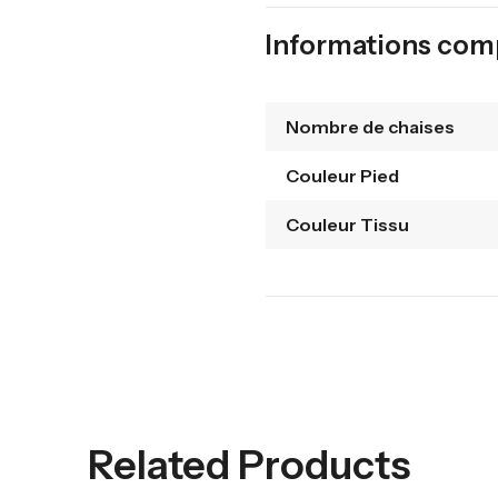
Informations com
Nombre de chaises
Couleur Pied
Couleur Tissu
Related Products