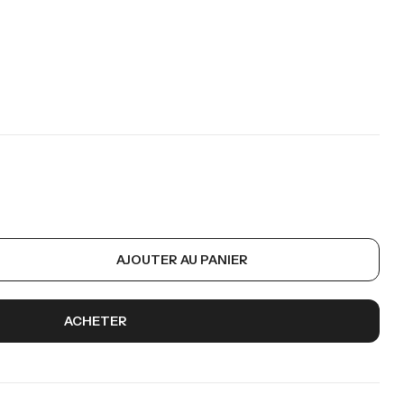
AJOUTER AU PANIER
ACHETER