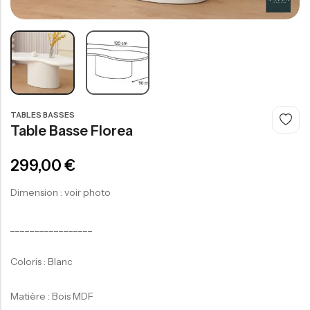
TABLES BASSES
Table Basse Florea
299,00
€
Dimension : voir photo
_________________
Coloris : Blanc
Matière : Bois MDF