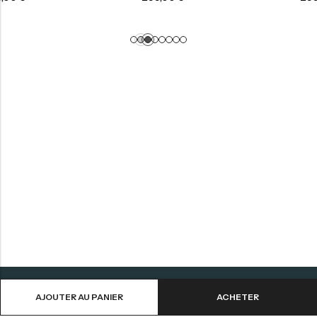
AJOUTER AU PANIER
ACHETER