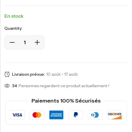
En stock
Quantity:
Livraison prévue:
10 août - 17 août
34
Personnes regardent ce produit actuellement !
Paiements 100% Sécurisés