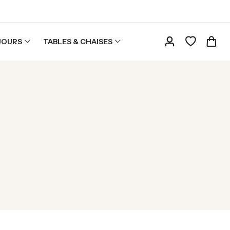
JOURS
TABLES & CHAISES