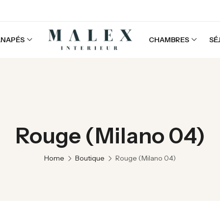
ANAPÉS
CHAMBRES
SÉ
Rouge (Milano 04)
Home
Boutique
Rouge (Milano 04)