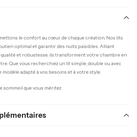
 mettons le confort au cœur de chaque création. Nos lits
utien optimal et garantir des nuits paisibles. Alliant
 qualité et robustesse, ils transforment votre chambre en
tre. Que vous recherchiez un lit simple, double ou avec
 modèle adapté à vos besoins et à votre style.
le sommeil que vous méritez.
plémentaires