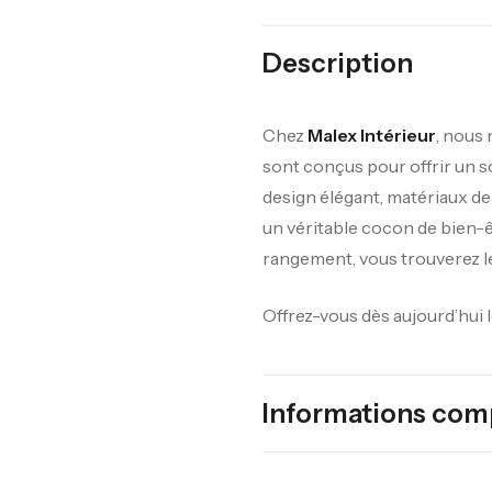
Description
Chez
Malex Intérieur
, nous
sont conçus pour offrir un so
design élégant, matériaux de
un véritable cocon de bien-ê
rangement, vous trouverez le
Offrez-vous dès aujourd’hui 
Informations com