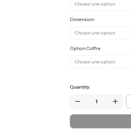
Dimension:
Option Coffre:
Quantity: