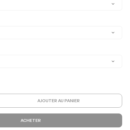
AJOUTER AU PANIER
ACHETER