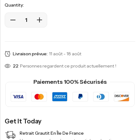
Quantity:
Livraison prévue:
11 août - 18 août
22
Personnes regardent ce produit actuellement !
Paiements 100% Sécurisés
Get It Today
Retrait Grautit En Île De France