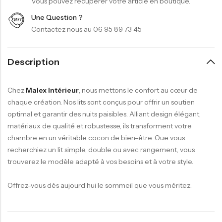
Vous pouvez récupérer votre article en boutique.
Une Question ?
Contactez nous au 06 95 89 73 45
Description
Chez
Malex Intérieur
, nous mettons le confort au cœur de
chaque création. Nos lits sont conçus pour offrir un soutien
optimal et garantir des nuits paisibles. Alliant design élégant,
matériaux de qualité et robustesse, ils transforment votre
chambre en un véritable cocon de bien-être. Que vous
recherchiez un lit simple, double ou avec rangement, vous
trouverez le modèle adapté à vos besoins et à votre style.
Offrez-vous dès aujourd’hui le sommeil que vous méritez.