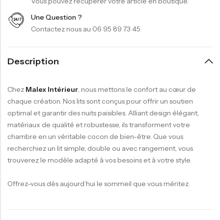
Vous pouvez récupérer votre article en boutique.
Une Question ?
Contactez nous au 06 95 89 73 45
Description
Chez
Malex Intérieur
, nous mettons le confort au cœur de
chaque création. Nos lits sont conçus pour offrir un soutien
optimal et garantir des nuits paisibles. Alliant design élégant,
matériaux de qualité et robustesse, ils transforment votre
chambre en un véritable cocon de bien-être. Que vous
recherchiez un lit simple, double ou avec rangement, vous
trouverez le modèle adapté à vos besoins et à votre style.
Offrez-vous dès aujourd’hui le sommeil que vous méritez.