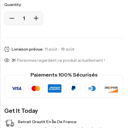
Quantity:
Livraison prévue:
11 août - 18 août
20
Personnes regardent ce produit actuellement !
Paiements 100% Sécurisés
Get It Today
Retrait Grautit En Île De France